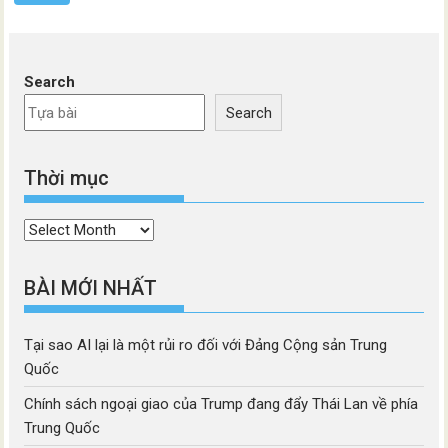
Search
Search
Thời mục
Thời
mục
BÀI MỚI NHẤT
Tại sao AI lại là một rủi ro đối với Đảng Cộng sản Trung
Quốc
Chính sách ngoại giao của Trump đang đẩy Thái Lan về phía
Trung Quốc