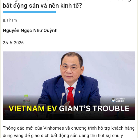
bất động sản và nền kinh tế?
Pham
Nguyễn Ngọc Như Quỳnh
25-5-2026
Thông cáo mới của Vinhomes về chương trình hỗ trợ khách hàng
dùng vàng để giao dịch bất động sản đang thu hút sự chú ý