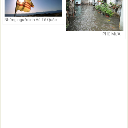
Những người lính Vô Tổ Quốc
PHỐ MƯA