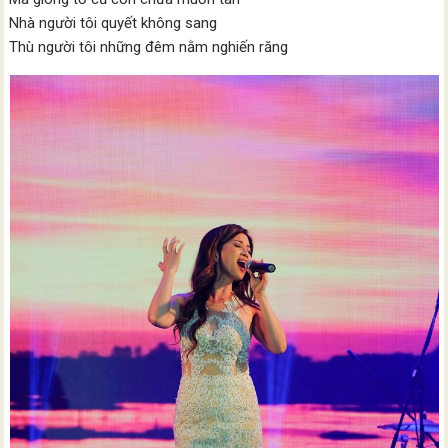
Nhà người tôi quyết không sang
Thù người tôi những đêm nằm nghiến răng