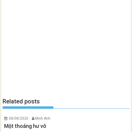
Related posts
08/08/2026
Minh Anh
Một thoáng hư vô