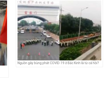
Nguồn gây bùng phát COVID-19 ở Bắc Kinh là từ cá hồi?