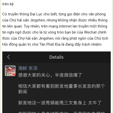
trên kệ.
Có truyền thông Đại Lục cho biết, từng gọi điện cho văn phòng
của Chợ hải sản Jingshen, nhưng không nhận được nhiều thông
tin liên quan. Tuy nhiên, trên mạng internet lan truyền một thông
tin nghi ngờ được cho là từ vòng tròn bạn bè của Wechat chính
thức của Chợ hải sản Jingshen, nói rằng phát ngôn của Chủ tịch
Hội đồng quản trị chợ Tân Phát Địa là đang đẩy trách nhiệm.