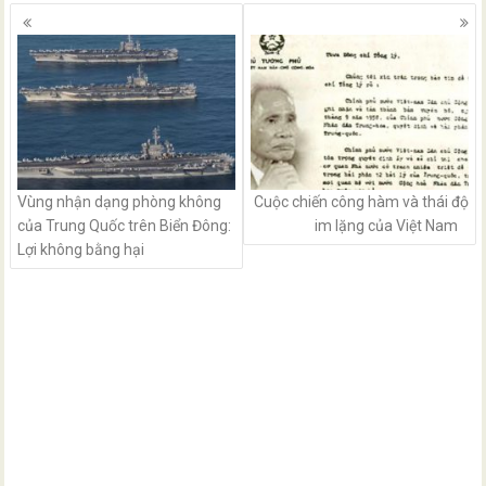
Posts
navigation
Vùng nhận dạng phòng không
Cuộc chiến công hàm và thái độ
của Trung Quốc trên Biển Đông:
im lặng của Việt Nam
Lợi không bằng hại