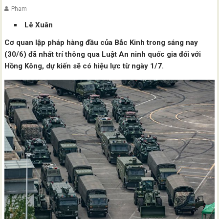
Pham
Lê Xuân
Cơ quan lập pháp hàng đầu của Bắc Kinh trong sáng nay
(30/6) đã nhất trí thông qua Luật An ninh quốc gia đối với
Hồng Kông, dự kiến sẽ có hiệu lực từ ngày 1/7.