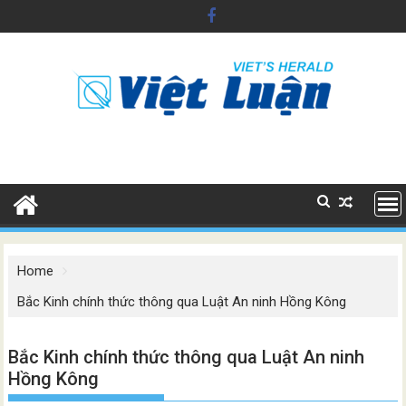
Skip
to
content
Home
Bắc Kinh chính thức thông qua Luật An ninh Hồng Kông
Bắc Kinh chính thức thông qua Luật An ninh
Hồng Kông