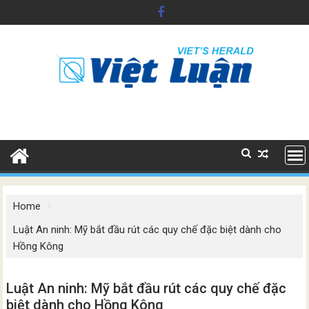
Skip
to
content
Home
Luật An ninh: Mỹ bắt đầu rút các quy chế đặc biệt dành cho
Hồng Kông
Luật An ninh: Mỹ bắt đầu rút các quy chế đặc
biệt dành cho Hồng Kông