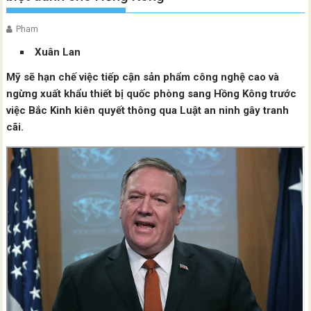
Pham
Xuân Lan
Mỹ sẽ hạn chế việc tiếp cận sản phẩm công nghệ cao và
ngừng xuất khẩu thiết bị quốc phòng sang Hồng Kông trước
việc Bắc Kinh kiên quyết thông qua Luật an ninh gây tranh
cãi.