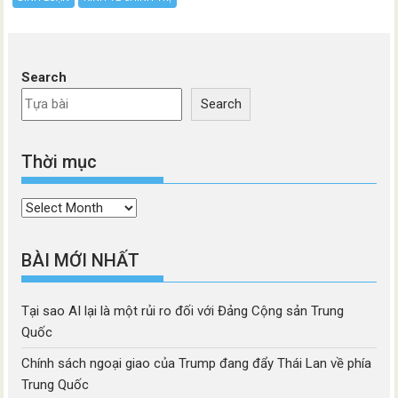
Search
Search
Thời mục
Thời
mục
BÀI MỚI NHẤT
Tại sao AI lại là một rủi ro đối với Đảng Cộng sản Trung
Quốc
Chính sách ngoại giao của Trump đang đẩy Thái Lan về phía
Trung Quốc