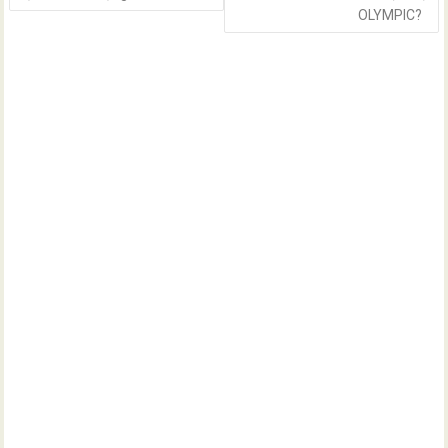
OLYMPIC?