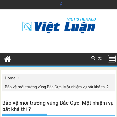
Skip
to
content
Home
Bảo vệ môi trường vùng Bắc Cực: Một nhiệm vụ bất khả thi ?
Bảo vệ môi trường vùng Bắc Cực: Một nhiệm vụ
bất khả thi ?