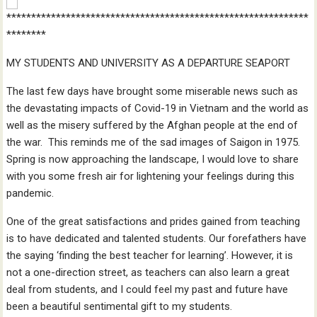
*************************************************************
********
MY STUDENTS AND UNIVERSITY AS A DEPARTURE SEAPORT
The last few days have brought some miserable news such as
the devastating impacts of Covid-19 in Vietnam and the world as
well as the misery suffered by the Afghan people at the end of
the war. This reminds me of the sad images of Saigon in 1975.
Spring is now approaching the landscape, I would love to share
with you some fresh air for lightening your feelings during this
pandemic.
One of the great satisfactions and prides gained from teaching
is to have dedicated and talented students. Our forefathers have
the saying ‘finding the best teacher for learning’. However, it is
not a one-direction street, as teachers can also learn a great
deal from students, and I could feel my past and future have
been a beautiful sentimental gift to my students.