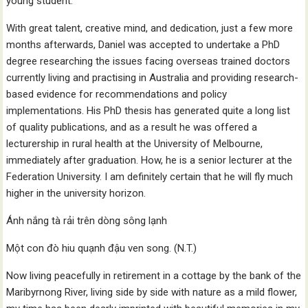
young student.
With great talent, creative mind, and dedication, just a few more
months afterwards, Daniel was accepted to undertake a PhD
degree researching the issues facing overseas trained doctors
currently living and practising in Australia and providing research-
based evidence for recommendations and policy
implementations. His PhD thesis has generated quite a long list
of quality publications, and as a result he was offered a
lecturership in rural health at the University of Melbourne,
immediately after graduation. How, he is a senior lecturer at the
Federation University. I am definitely certain that he will fly much
higher in the university horizon.
Ánh nắng tà rải trên dòng sông lạnh
Một con đò hiu quạnh đậu ven song. (N.T.)
Now living peacefully in retirement in a cottage by the bank of the
Maribyrnong River, living side by side with nature as a mild flower,