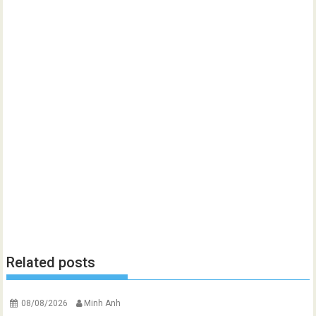
Related posts
08/08/2026
Minh Anh