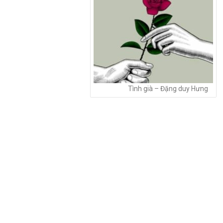
Tình già – Đặng duy Hưng