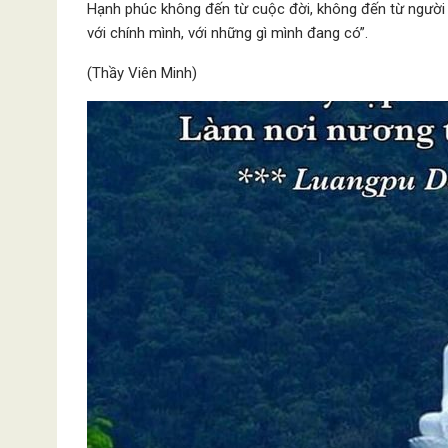
Hạnh phúc không đến từ cuộc đời, không đến từ người k
với chính mình, với những gì mình đang có”.
(Thầy Viên Minh)