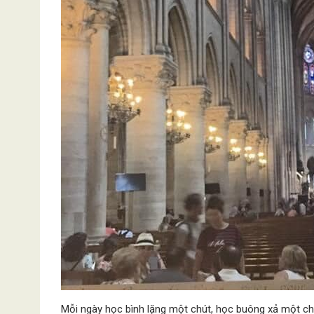
Mỗi ngày học bình lặng một chút, học buông xả một c