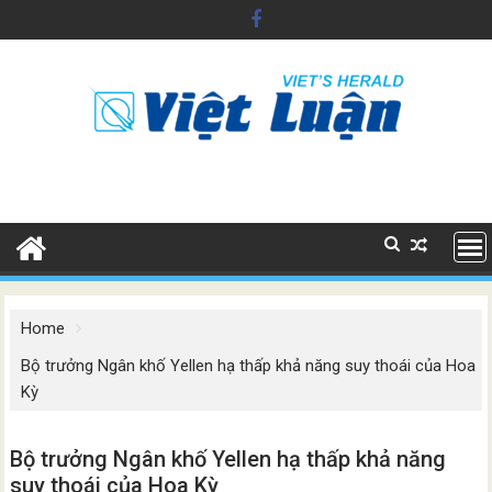
Skip
to
content
Home
Bộ trưởng Ngân khố Yellen hạ thấp khả năng suy thoái của Hoa
Kỳ
Bộ trưởng Ngân khố Yellen hạ thấp khả năng
suy thoái của Hoa Kỳ