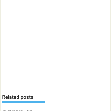
Related posts