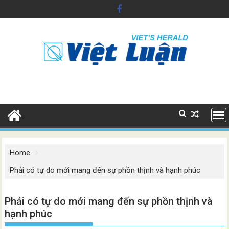
Skip
to
content
Home
Phải có tự do mới mang đến sự phồn thịnh và hạnh phúc
Phải có tự do mới mang đến sự phồn thịnh và
hạnh phúc