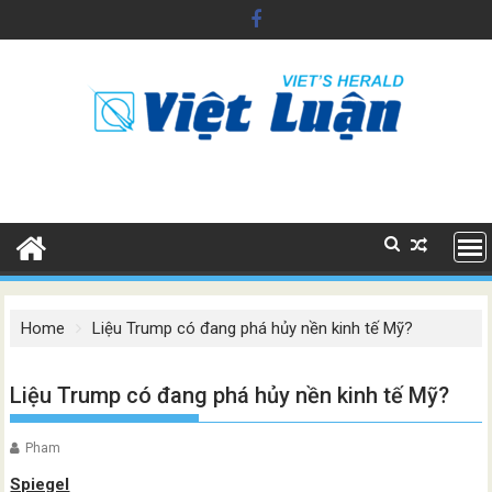
Skip
to
content
Home
Liệu Trump có đang phá hủy nền kinh tế Mỹ?
Liệu Trump có đang phá hủy nền kinh tế Mỹ?
Pham
Spiegel