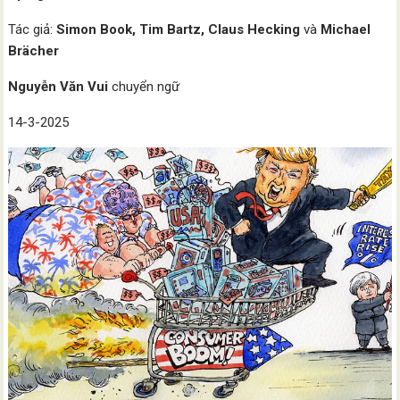
Tác giả:
Simon Book, Tim Bartz, Claus Hecking
và
Michael
Brächer
Nguyễn Văn Vui
chuyển ngữ
14-3-2025