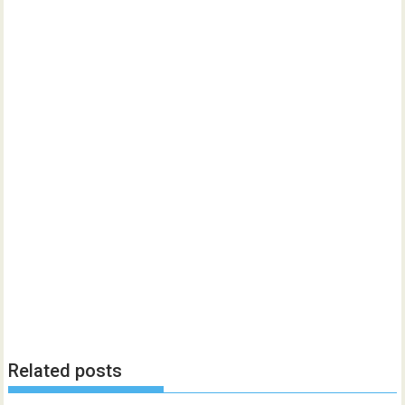
Related posts