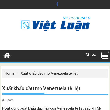
Skip
to
content
Home
Xuất khẩu dầu mỏ Venezuela tê liệt
Xuất khẩu dầu mỏ Venezuela tê liệt
Pham
Hoạt động xuất khẩu dầu mỏ của Venezuela tê liệt sau khi Mỹ