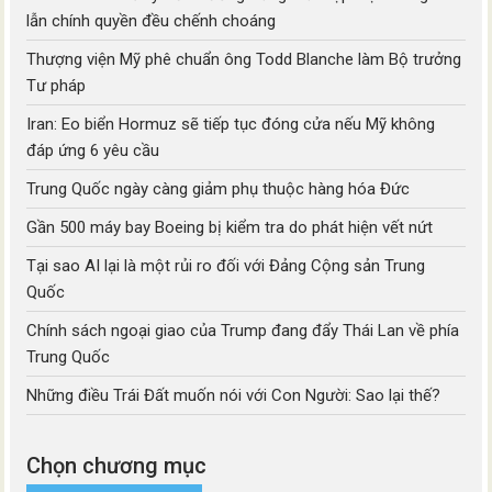
lẫn chính quyền đều chếnh choáng
Thượng viện Mỹ phê chuẩn ông Todd Blanche làm Bộ trưởng
Tư pháp
Iran: Eo biển Hormuz sẽ tiếp tục đóng cửa nếu Mỹ không
đáp ứng 6 yêu cầu
Trung Quốc ngày càng giảm phụ thuộc hàng hóa Đức
Gần 500 máy bay Boeing bị kiểm tra do phát hiện vết nứt
Tại sao AI lại là một rủi ro đối với Đảng Cộng sản Trung
Quốc
Chính sách ngoại giao của Trump đang đẩy Thái Lan về phía
Trung Quốc
Những điều Trái Đất muốn nói với Con Người: Sao lại thế?
Chọn chương mục