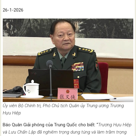
26-1-2026
Ủy viên Bộ Chính trị, Phó Chủ tịch Quân ủy Trung ương Trương
Hựu Hiệp
Báo Quân Giải phóng của Trung Quốc cho biết: “
Trương Hựu Hiệp
và Lưu Chấn Lập đã nghiêm trọng dung túng và làm trầm trọng