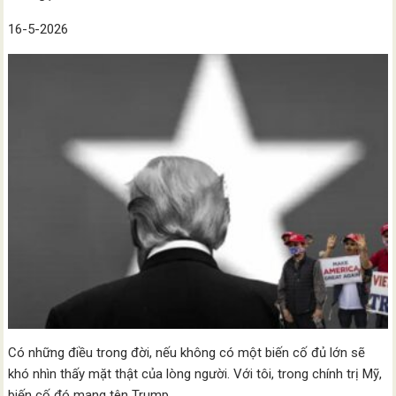
16-5-2026
Có những điều trong đời, nếu không có một biến cố đủ lớn sẽ
khó nhìn thấy mặt thật của lòng người. Với tôi, trong chính trị Mỹ,
biến cố đó mang tên Trump.