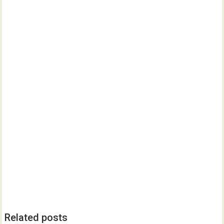
Related posts