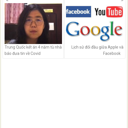
navigation
Trung Quốc kết án 4 năm tù nhà
Lịch sử đối đầu giữa Apple và
báo đưa tin về Covid
Facebook