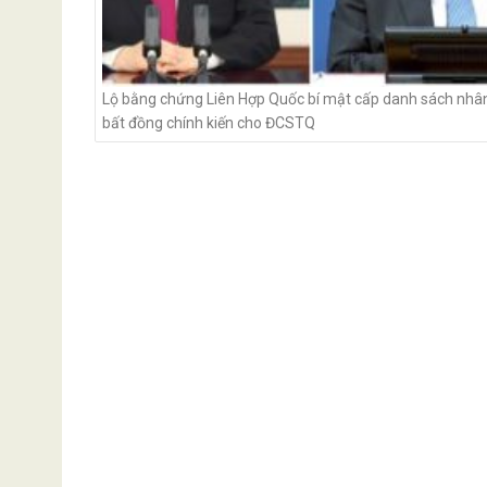
Lộ bằng chứng Liên Hợp Quốc bí mật cấp danh sách nhân
bất đồng chính kiến ​​cho ĐCSTQ