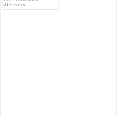
Afghanistan