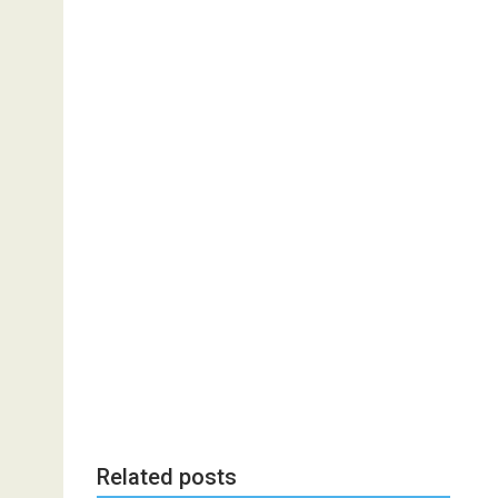
Related posts