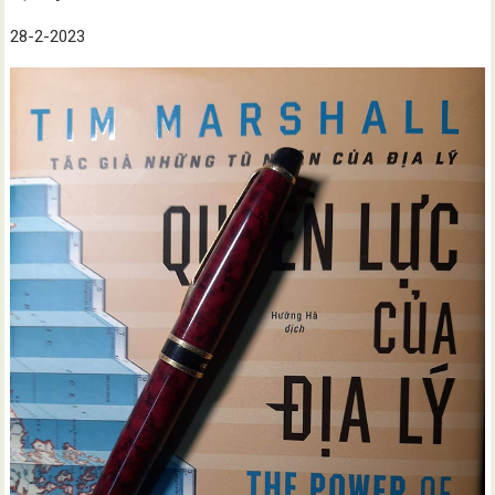
28-2-2023