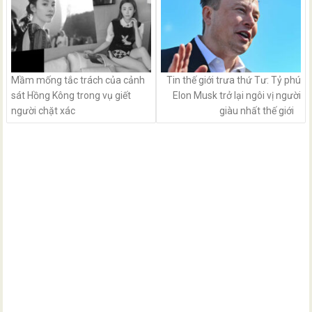
Mầm mống tắc trách của cảnh
Tin thế giới trưa thứ Tư: Tỷ phú
sát Hồng Kông trong vụ giết
Elon Musk trở lại ngôi vị người
người chặt xác
giàu nhất thế giới