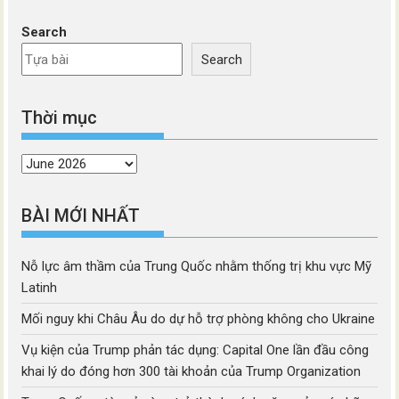
Search
Search
Thời mục
Thời
mục
BÀI MỚI NHẤT
Nỗ lực âm thầm của Trung Quốc nhằm thống trị khu vực Mỹ
Latinh
Mối nguy khi Châu Âu do dự hỗ trợ phòng không cho Ukraine
Vụ kiện của Trump phản tác dụng: Capital One lần đầu công
khai lý do đóng hơn 300 tài khoản của Trump Organization