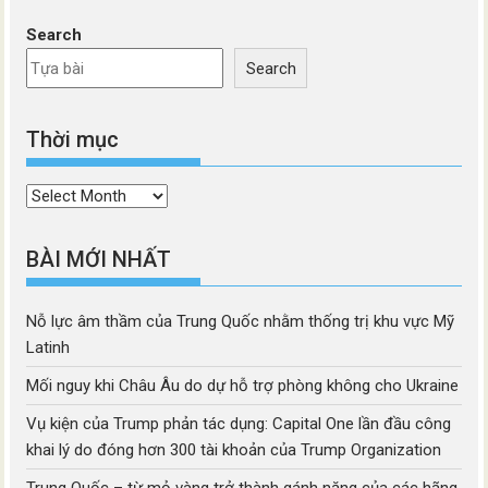
Search
Search
Thời mục
Thời
mục
BÀI MỚI NHẤT
Nỗ lực âm thầm của Trung Quốc nhằm thống trị khu vực Mỹ
Latinh
Mối nguy khi Châu Âu do dự hỗ trợ phòng không cho Ukraine
Vụ kiện của Trump phản tác dụng: Capital One lần đầu công
khai lý do đóng hơn 300 tài khoản của Trump Organization