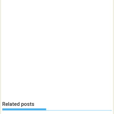
Related posts