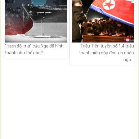
“Hạm đội ma” của Nga đã hình
Triều Tiên tuyên bố 1.4 triệu
thành như thế nào?
thanh niên nộp đơn xin nhập
ngũ