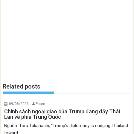
Related posts
09/08/2026
Pham
Chính sách ngoại giao của Trump đang đẩy Thái
Lan về phía Trung Quốc
Nguồn: Toru Takahashi, “Trump’s diplomacy is nudging Thailand
toward...