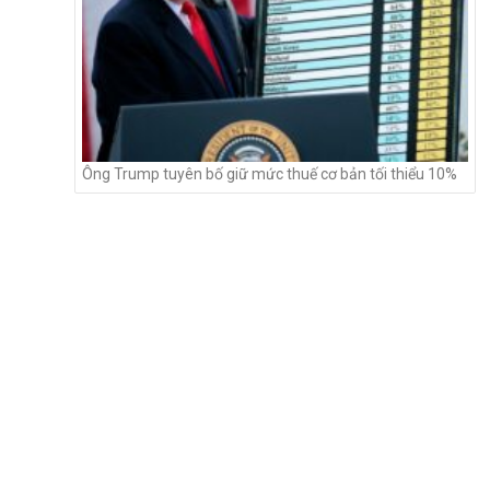
Ông Trump tuyên bố giữ mức thuế cơ bản tối thiểu 10%