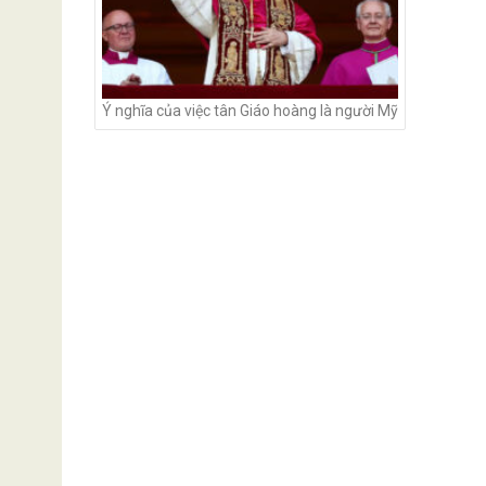
Ý nghĩa của việc tân Giáo hoàng là người Mỹ