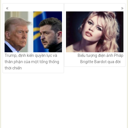
Posts
navigation
Trump, định kiến quyền lực và
Biểu tượng điện ảnh Pháp
thân phận của một tổng thống
Brigitte Bardot qua đời
thời chiến