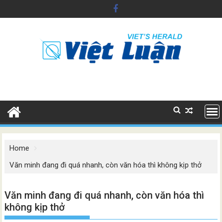
Skip
to
content
Home
Văn minh đang đi quá nhanh, còn văn hóa thì không kịp thở
Văn minh đang đi quá nhanh, còn văn hóa thì
không kịp thở