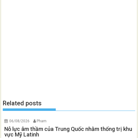
Related posts
06/08/2026
Pham
Nỗ lực âm thầm của Trung Quốc nhằm thống trị khu
vực Mỹ Latinh