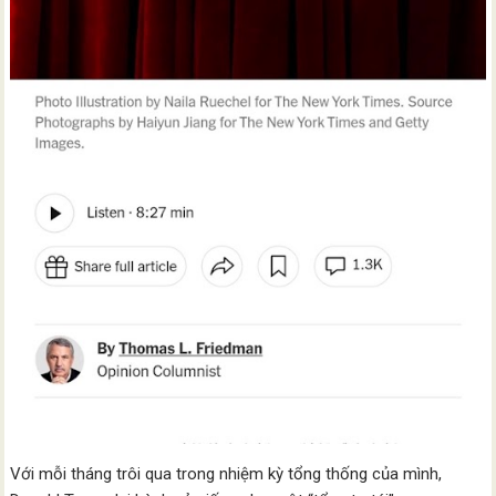
Với mỗi tháng trôi qua trong nhiệm kỳ tổng thống của mình,