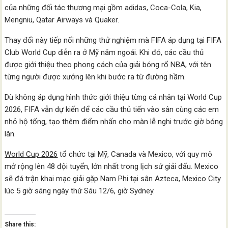
của những đối tác thương mại gồm adidas, Coca-Cola, Kia,
Mengniu, Qatar Airways và Quaker.
Thay đổi này tiếp nối những thử nghiệm mà FIFA áp dụng tại FIFA
Club World Cup diễn ra ở Mỹ năm ngoái. Khi đó, các cầu thủ
được giới thiệu theo phong cách của giải bóng rổ NBA, với tên
từng người được xướng lên khi bước ra từ đường hầm.
Dù không áp dụng hình thức giới thiệu từng cá nhân tại World Cup
2026, FIFA vẫn dự kiến để các cầu thủ tiến vào sân cùng các em
nhỏ hộ tống, tạo thêm điểm nhấn cho màn lễ nghi trước giờ bóng
lăn.
World Cup 2026
tổ chức tại Mỹ, Canada và Mexico, với quy mô
mở rộng lên 48 đội tuyển, lớn nhất trong lịch sử giải đấu. Mexico
sẽ đá trận khai mạc giải gặp Nam Phi tại sân Azteca, Mexico City
lúc 5 giờ sáng ngày thứ Sáu 12/6, giờ Sydney.
Share this: