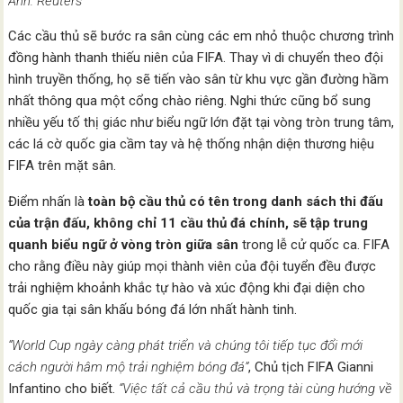
Ảnh: Reuters
Các cầu thủ sẽ bước ra sân cùng các em nhỏ thuộc chương trình
đồng hành thanh thiếu niên của FIFA. Thay vì di chuyển theo đội
hình truyền thống, họ sẽ tiến vào sân từ khu vực gần đường hầm
nhất thông qua một cổng chào riêng. Nghi thức cũng bổ sung
nhiều yếu tố thị giác như biểu ngữ lớn đặt tại vòng tròn trung tâm,
các lá cờ quốc gia cầm tay và hệ thống nhận diện thương hiệu
FIFA trên mặt sân.
Điểm nhấn là
toàn bộ cầu thủ có tên trong danh sách thi đấu
của trận đấu, không chỉ 11 cầu thủ đá chính, sẽ tập trung
quanh biểu ngữ ở vòng tròn giữa sân
trong lễ cử quốc ca. FIFA
cho rằng điều này giúp mọi thành viên của đội tuyển đều được
trải nghiệm khoảnh khắc tự hào và xúc động khi đại diện cho
quốc gia tại sân khấu bóng đá lớn nhất hành tinh.
“World Cup ngày càng phát triển và chúng tôi tiếp tục đổi mới
cách người hâm mộ trải nghiệm bóng đá”
, Chủ tịch FIFA Gianni
Infantino cho biết.
“Việc tất cả cầu thủ và trọng tài cùng hướng về