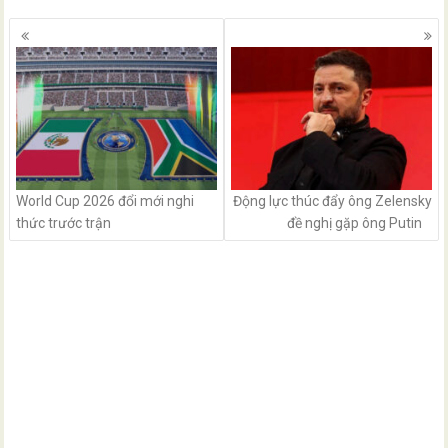
Posts
navigation
World Cup 2026 đổi mới nghi
Động lực thúc đẩy ông Zelensky
thức trước trận
đề nghị gặp ông Putin