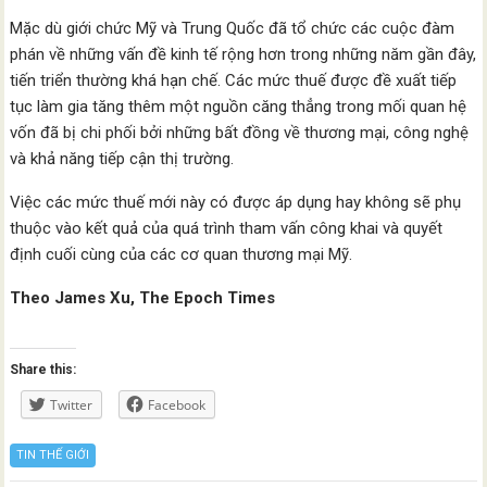
Mặc dù giới chức Mỹ và Trung Quốc đã tổ chức các cuộc đàm
phán về những vấn đề kinh tế rộng hơn trong những năm gần đây,
tiến triển thường khá hạn chế. Các mức thuế được đề xuất tiếp
tục làm gia tăng thêm một nguồn căng thẳng trong mối quan hệ
vốn đã bị chi phối bởi những bất đồng về thương mại, công nghệ
và khả năng tiếp cận thị trường.
Việc các mức thuế mới này có được áp dụng hay không sẽ phụ
thuộc vào kết quả của quá trình tham vấn công khai và quyết
định cuối cùng của các cơ quan thương mại Mỹ.
Theo James Xu, The Epoch Times
Share this:
Twitter
Facebook
TIN THẾ GIỚI