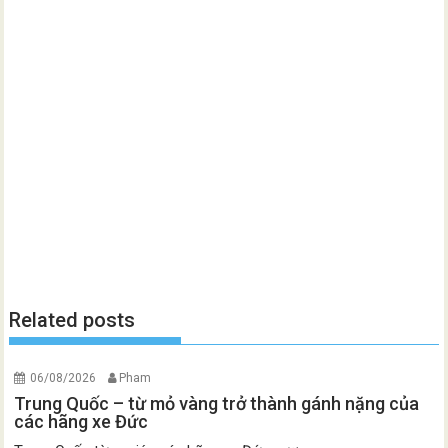
Related posts
06/08/2026
Pham
Trung Quốc – từ mỏ vàng trở thành gánh nặng của
các hãng xe Đức