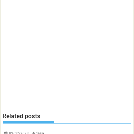
Related posts
03/02/2023
dasa