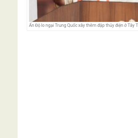
Ấn Độ lo ngại Trung Quốc xây thêm đập thủy điện ở Tây 