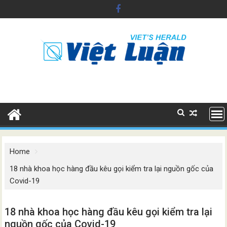
Skip
to
content
Home
18 nhà khoa học hàng đầu kêu gọi kiểm tra lại nguồn gốc của
Covid-19
18 nhà khoa học hàng đầu kêu gọi kiểm tra lại
nguồn gốc của Covid-19