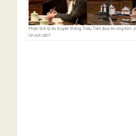
Phân tích lý do truyền thông Triều Tiên đưa tin ông Kim 
Un sút cân?