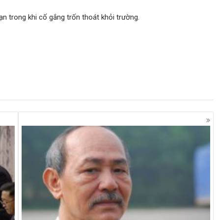
oạn trong khi cố gắng trốn thoát khỏi trường.