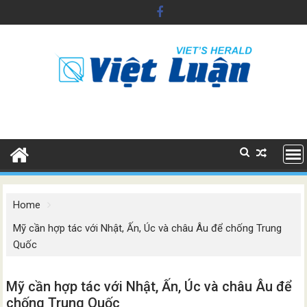
Skip
to
content
Home
Mỹ cần hợp tác với Nhật, Ấn, Úc và châu Âu để chống Trung
Quốc
Mỹ cần hợp tác với Nhật, Ấn, Úc và châu Âu để
chống Trung Quốc