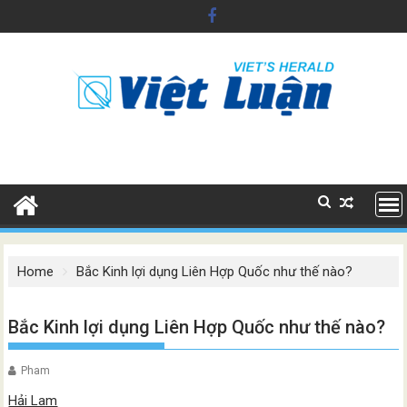
Skip
to
content
Home
Bắc Kinh lợi dụng Liên Hợp Quốc như thế nào?
Bắc Kinh lợi dụng Liên Hợp Quốc như thế nào?
Pham
Hải Lam