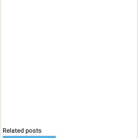
Related posts