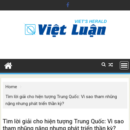
Skip
to
content
Home
Tìm lời giải cho hiện tượng Trung Quốc: Vì sao tham nhũng
nặng nhưng phát triển thần kỳ?
Tìm lời giải cho hiện tượng Trung Quốc: Vì sao
tham nhũng nặng nhưng phát triển thần kỳ?