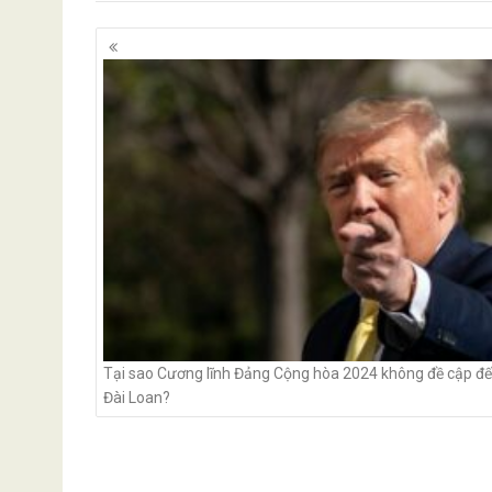
Posts
navigation
Tại sao Cương lĩnh Đảng Cộng hòa 2024 không đề cập đ
Đài Loan?