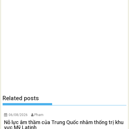
Related posts
06/08/2026
Pham
Nỗ lực âm thầm của Trung Quốc nhằm thống trị khu
vực Mỹ Latinh