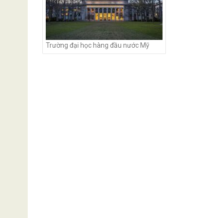
Trường đại học hàng đầu nước Mỹ