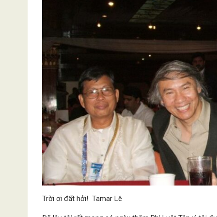
Trời ơi đất hởi! Tamar Lê