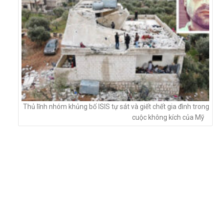
Thủ lĩnh nhóm khủng bố ISIS tự sát và giết chết gia đình trong
cuộc không kích của Mỹ