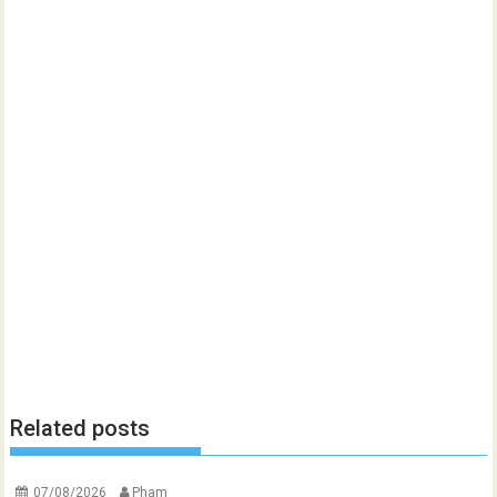
Related posts
07/08/2026
Pham