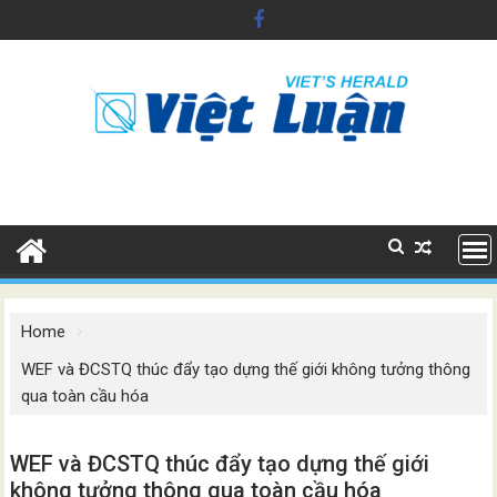
Skip
to
content
Home
WEF và ĐCSTQ thúc đẩy tạo dựng thế giới không tưởng thông
qua toàn cầu hóa
WEF và ĐCSTQ thúc đẩy tạo dựng thế giới
không tưởng thông qua toàn cầu hóa