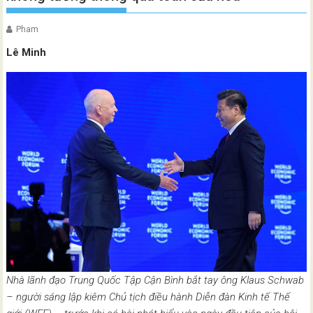
Pham
Lê Minh
Nhà lãnh đạo Trung Quốc Tập Cận Bình bắt tay ông Klaus Schwab
– người sáng lập kiêm Chủ tịch điều hành Diễn đàn Kinh tế Thế