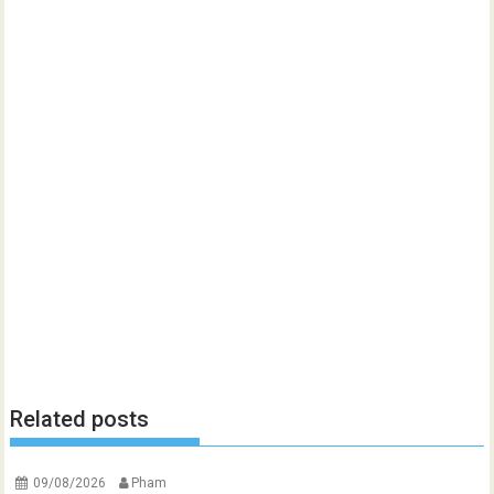
Related posts
09/08/2026
Pham