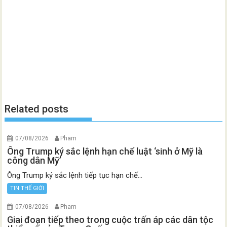
Related posts
07/08/2026
Pham
Ông Trump ký sắc lệnh hạn chế luật ‘sinh ở Mỹ là
công dân Mỹ’
Ông Trump ký sắc lệnh tiếp tục hạn chế...
TIN THẾ GIỚI
07/08/2026
Pham
Giai đoạn tiếp theo trong cuộc trấn áp các dân tộc